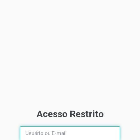
Acesso Restrito