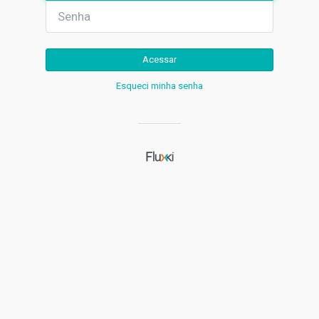
Acessar
Esqueci minha senha