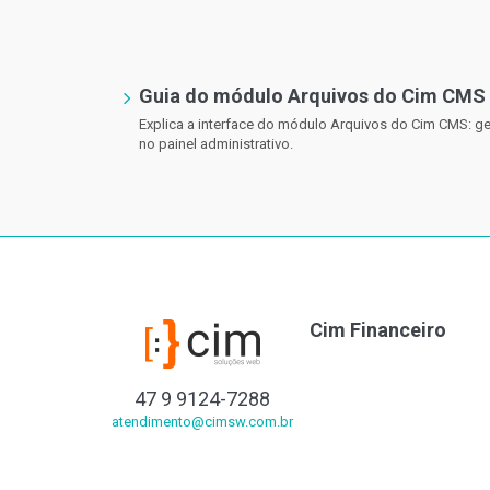
Guia do módulo Arquivos do Cim CMS
Explica a interface do módulo Arquivos do Cim CMS: ges
no painel administrativo.
Cim Financeiro
47 9 9124-7288
atendimento@cimsw.com.br