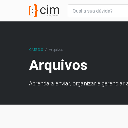
CMS 3.0
Arquivos
Arquivos
Aprenda a enviar, organizar e gerenciar 