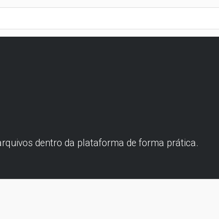
arquivos dentro da plataforma de forma prática.