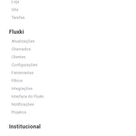
Loja
Site
Tarefas
Fluxki
Atualizações
Chamados
Clientes
Configurações
Ferramentas
Filtros
Integrações
Interface do Fluxki
Notificações
Projetos
Institucional