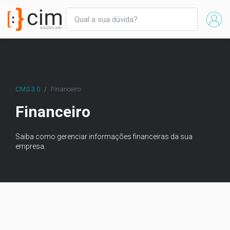
CMS 3.0
Financeiro
Financeiro
Saiba como gerenciar informações financeiras da sua
empresa.