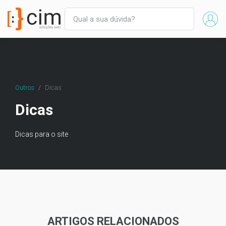
Outros
Dicas
Dicas
Dicas para o site
ARTIGOS RELACIONADOS