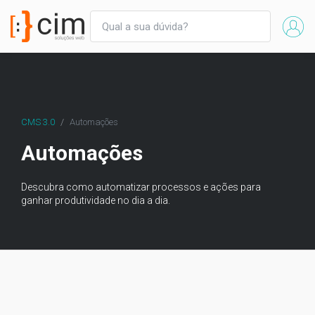
CMS 3.0
Automações
Automações
Descubra como automatizar processos e ações para
ganhar produtividade no dia a dia.