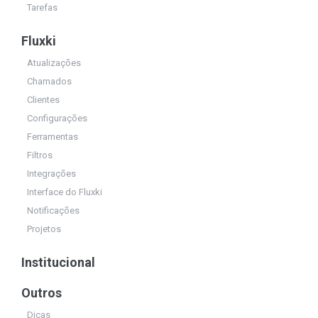
Tarefas
Fluxki
Atualizações
Chamados
Clientes
Configurações
Ferramentas
Filtros
Integrações
Interface do Fluxki
Notificações
Projetos
Institucional
Outros
Dicas