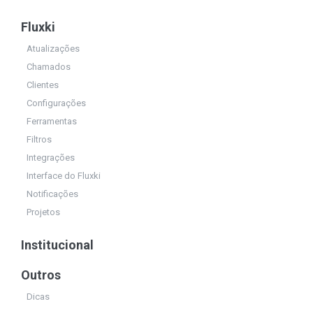
Fluxki
Atualizações
Chamados
Clientes
Configurações
Ferramentas
Filtros
Integrações
Interface do Fluxki
Notificações
Projetos
Institucional
Outros
Dicas