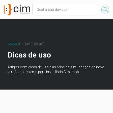
CMS 3.0
Dicas de uso
Dicas de uso
Artigos com dicas de uso e as principais mudanças da nova
versão do sistema para imobiliária Cim Imob.