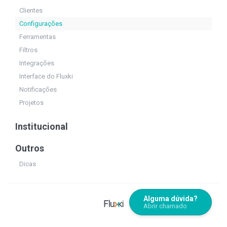
Clientes
Configurações
Ferramentas
Filtros
Integrações
Interface do Fluxki
Notificações
Projetos
Institucional
Outros
Dicas
Alguma dúvida?
Abrir chamado