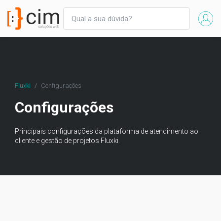
Fluxki
Configurações
Configurações
Principais configurações da plataforma de atendimento ao
cliente e gestão de projetos Fluxki.