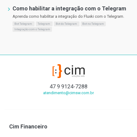
Como habilitar a integração com o Telegram
Aprenda como habilitar a integração do Fluxki com o Telegram.
Bot Telegram
Telegram
Bot do Telegram
Bot no Telegram
Integração com o Telegram
47 9 9124-7288
atendimento@cimsw.com.br
Cim Financeiro