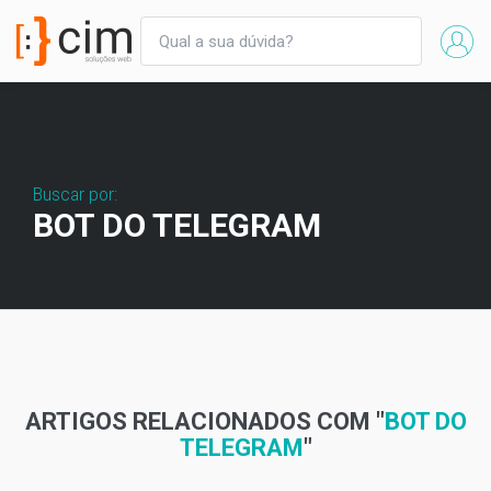
Buscar por:
BOT DO TELEGRAM
ARTIGOS RELACIONADOS COM "
BOT DO
TELEGRAM
"