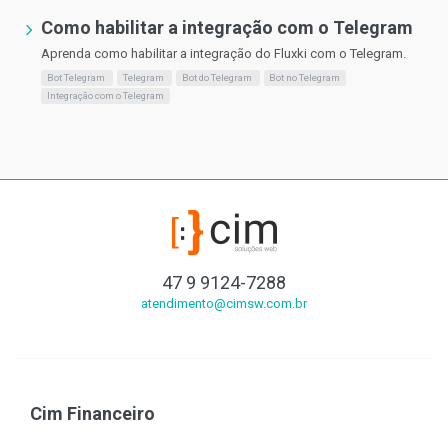
Como habilitar a integração com o Telegram
Aprenda como habilitar a integração do Fluxki com o Telegram.
Bot Telegram
Telegram
Bot do Telegram
Bot no Telegram
Integração com o Telegram
47 9 9124-7288
atendimento@cimsw.com.br
Cim Financeiro