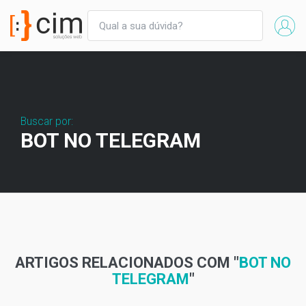
Buscar por:
BOT NO TELEGRAM
ARTIGOS RELACIONADOS COM "
BOT NO
TELEGRAM
"