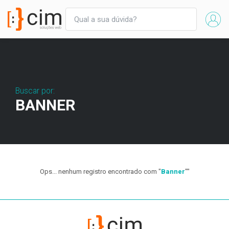
Buscar por:
BANNER
Ops... nenhum registro encontrado com "
Banner
""