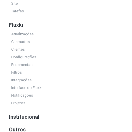
Site
Tarefas
Fluxki
Atualizações
Chamados
Clientes
Configurações
Ferramentas
Filtros
Integrações
Interface do Fluxki
Notificações
Projetos
Institucional
Outros