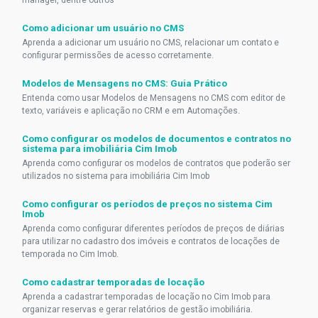
manager, dentre outros
Como adicionar um usuário no CMS
Aprenda a adicionar um usuário no CMS, relacionar um contato e
configurar permissões de acesso corretamente.
Modelos de Mensagens no CMS: Guia Prático
Entenda como usar Modelos de Mensagens no CMS com editor de
texto, variáveis e aplicação no CRM e em Automações.
Como configurar os modelos de documentos e contratos no
sistema para imobiliária Cim Imob
Aprenda como configurar os modelos de contratos que poderão ser
utilizados no sistema para imobiliária Cim Imob
Como configurar os períodos de preços no sistema Cim
Imob
Aprenda como configurar diferentes períodos de preços de diárias
para utilizar no cadastro dos imóveis e contratos de locações de
temporada no Cim Imob.
Como cadastrar temporadas de locação
Aprenda a cadastrar temporadas de locação no Cim Imob para
organizar reservas e gerar relatórios de gestão imobiliária.