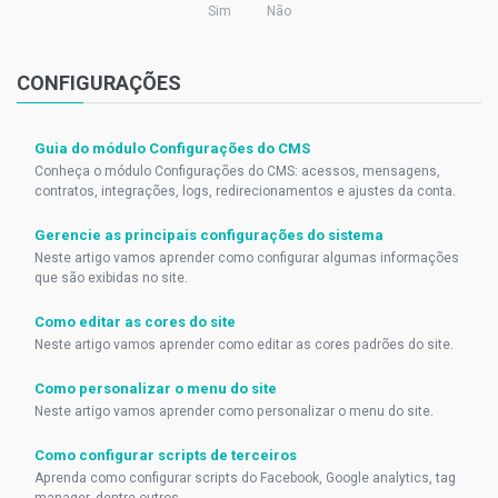
Sim
Não
CONFIGURAÇÕES
Guia do módulo Configurações do CMS
Conheça o módulo Configurações do CMS: acessos, mensagens,
contratos, integrações, logs, redirecionamentos e ajustes da conta.
Gerencie as principais configurações do sistema
Neste artigo vamos aprender como configurar algumas informações
que são exibidas no site.
Como editar as cores do site
Neste artigo vamos aprender como editar as cores padrões do site.
Como personalizar o menu do site
Neste artigo vamos aprender como personalizar o menu do site.
Como configurar scripts de terceiros
Aprenda como configurar scripts do Facebook, Google analytics, tag