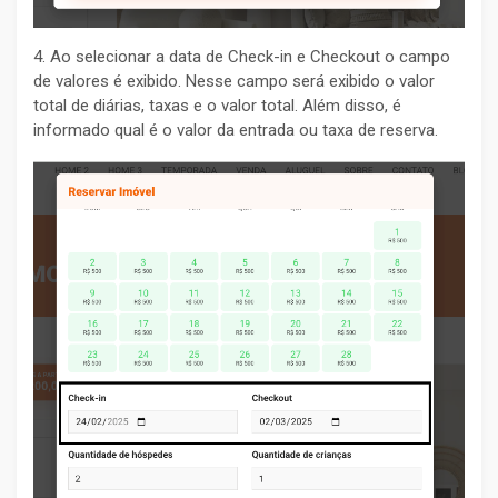
4. Ao selecionar a data de Check-in e Checkout o campo
de valores é exibido. Nesse campo será exibido o valor
total de diárias, taxas e o valor total. Além disso, é
informado qual é o valor da entrada ou taxa de reserva.