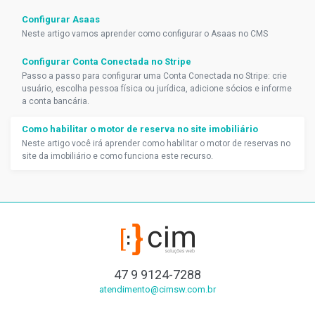
Configurar Asaas
Neste artigo vamos aprender como configurar o Asaas no CMS
Configurar Conta Conectada no Stripe
Passo a passo para configurar uma Conta Conectada no Stripe: crie
usuário, escolha pessoa física ou jurídica, adicione sócios e informe
a conta bancária.
Como habilitar o motor de reserva no site imobiliário
Neste artigo você irá aprender como habilitar o motor de reservas no
site da imobiliário e como funciona este recurso.
47 9 9124-7288
atendimento@cimsw.com.br