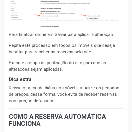
Para finalizar clique em Salvar para aplicar a alteração.
Repita este processo em todos os imóveis que deseja
habilitar para receber as reservas pelo site.
Execute a etapa de publicação do site para que as
alterações sejam aplicadas.
Dica extra
Revise o preço de diária do imóvel e atualize os períodos
de preços, dessa forma, você evita de receber reservas
com preços defasados.
COMO A RESERVA AUTOMÁTICA
FUNCIONA