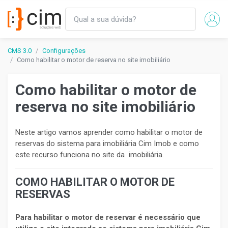
CMS 3.0
Configurações
Como habilitar o motor de reserva no site imobiliário
Como habilitar o motor de
reserva no site imobiliário
Neste artigo vamos aprender como habilitar o motor de
reservas do sistema para imobiliária Cim Imob e como
este recurso funciona no site da imobiliária.
COMO HABILITAR O MOTOR DE
RESERVAS
Para habilitar o motor de reservar é necessário que