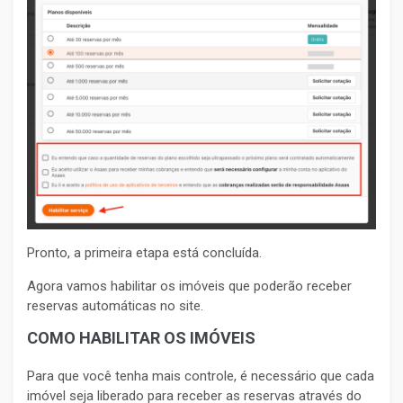
Pronto, a primeira etapa está concluída.
Agora vamos habilitar os imóveis que poderão receber
reservas automáticas no site.
COMO HABILITAR OS IMÓVEIS
Para que você tenha mais controle, é necessário que cada
imóvel seja liberado para receber as reservas através do