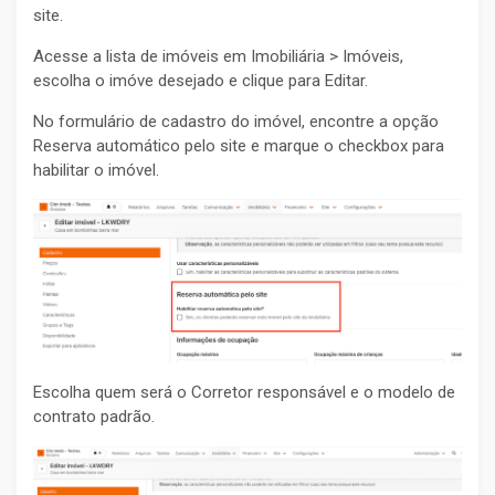
site.
Acesse a lista de imóveis em Imobiliária > Imóveis,
escolha o imóve desejado e clique para Editar.
No formulário de cadastro do imóvel, encontre a opção
Reserva automático pelo site e marque o checkbox para
habilitar o imóvel.
Escolha quem será o Corretor responsável e o modelo de
contrato padrão.