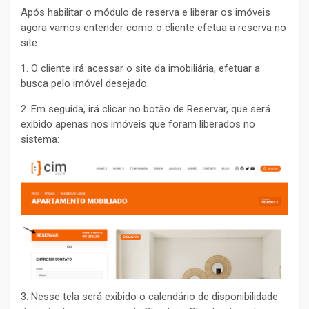
Após habilitar o módulo de reserva e liberar os imóveis
agora vamos entender como o cliente efetua a reserva no
site.
1. O cliente irá acessar o site da imobiliária, efetuar a
busca pelo imóvel desejado.
2. Em seguida, irá clicar no botão de Reservar, que será
exibido apenas nos imóveis que foram liberados no
sistema:
3. Nesse tela será exibido o calendário de disponibilidade