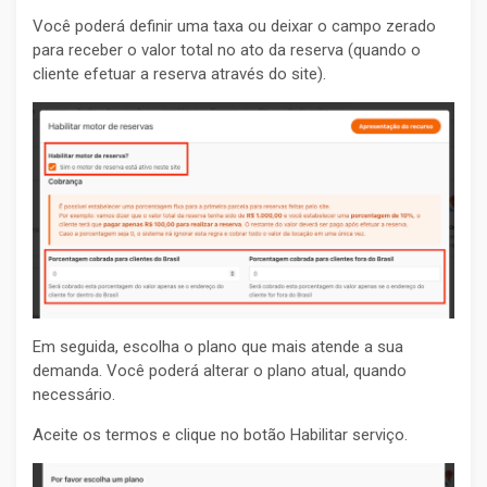
Você poderá definir uma taxa ou deixar o campo zerado
para receber o valor total no ato da reserva (quando o
cliente efetuar a reserva através do site).
Em seguida, escolha o plano que mais atende a sua
demanda. Você poderá alterar o plano atual, quando
necessário.
Aceite os termos e clique no botão Habilitar serviço.