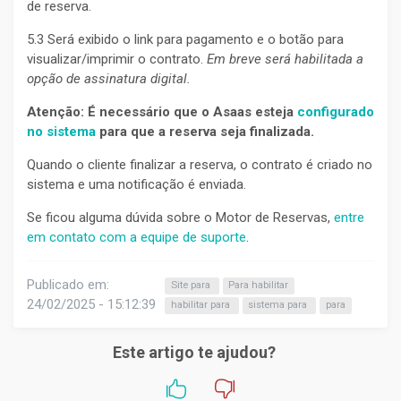
de reserva.
5.3 Será exibido o link para pagamento e o botão para
visualizar/imprimir o contrato.
Em breve será habilitada a
opção de assinatura digital.
Atenção: É necessário que o Asaas esteja
configurado
no sistema
para que a reserva seja finalizada.
Quando o cliente finalizar a reserva, o contrato é criado no
sistema e uma notificação é enviada.
Se ficou alguma dúvida sobre o Motor de Reservas,
entre
em contato com a equipe de suporte
.
Publicado em:
Site para
Para habilitar
24/02/2025 - 15:12:39
habilitar para
sistema para
para
Este artigo te ajudou?