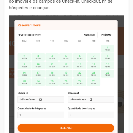
do imóvel e os campos de Check-in, Checkout, nr. de
hóspedes e crianças.