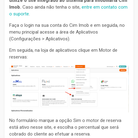
utilize o site integrado ao sistema para imobiliária Cim
Imob.
Caso ainda não tenha o site,
entre em contato com
o suporte
.
Faça o login na sua conta do Cim Imob e em seguida, no
menu principal acesse a área de Aplicativos
(Configurações > Aplicativos).
Em seguida, na loja de aplicativos clique em Motor de
reservas:
No formulário marque a opção Sim o motor de reserva
está ativo nesse site, e escolha o percentual que será
cobrado do cliente ao efetuar a reserva.