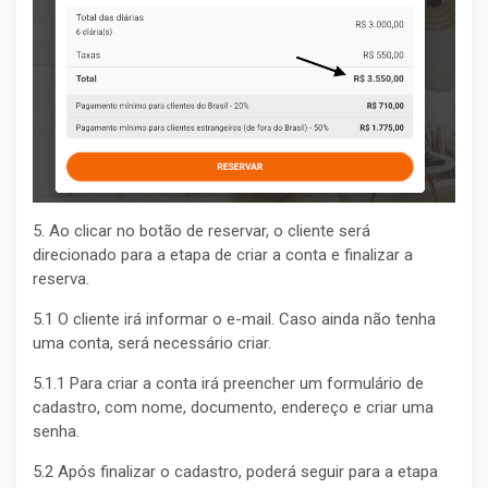
5. Ao clicar no botão de reservar, o cliente será
direcionado para a etapa de criar a conta e finalizar a
reserva.
5.1 O cliente irá informar o e-mail. Caso ainda não tenha
uma conta, será necessário criar.
5.1.1 Para criar a conta irá preencher um formulário de
cadastro, com nome, documento, endereço e criar uma
senha.
5.2 Após finalizar o cadastro, poderá seguir para a etapa