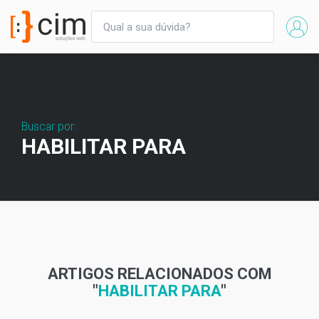
Buscar por:
HABILITAR PARA
ARTIGOS RELACIONADOS COM
"
HABILITAR PARA
"