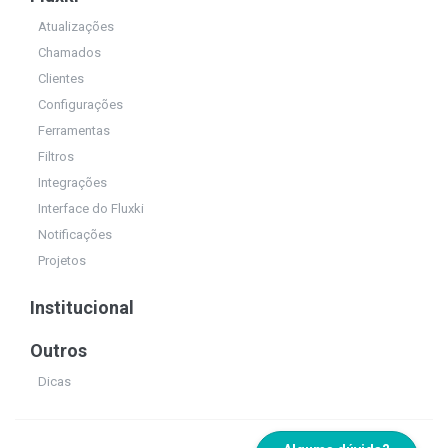
Atualizações
Chamados
Clientes
Configurações
Ferramentas
Filtros
Integrações
Interface do Fluxki
Notificações
Projetos
Institucional
Outros
Dicas