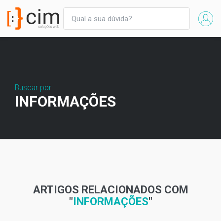
Buscar por:
INFORMAÇÕES
ARTIGOS RELACIONADOS COM
"
INFORMAÇÕES
"