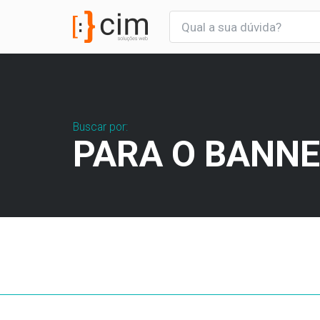
Buscar por:
PARA O BANN