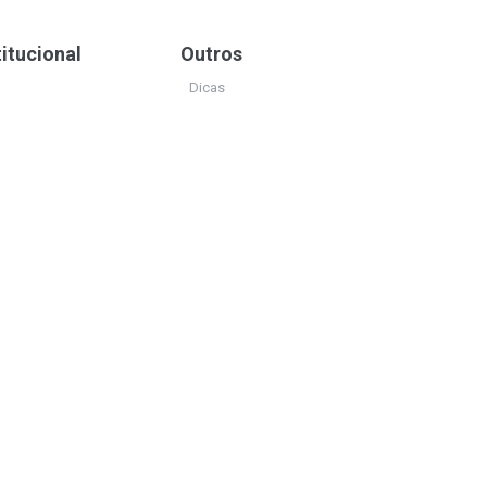
titucional
Outros
Dicas