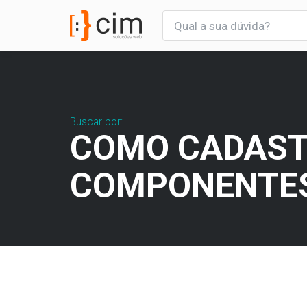
Buscar por:
COMO CADAS
COMPONENTE