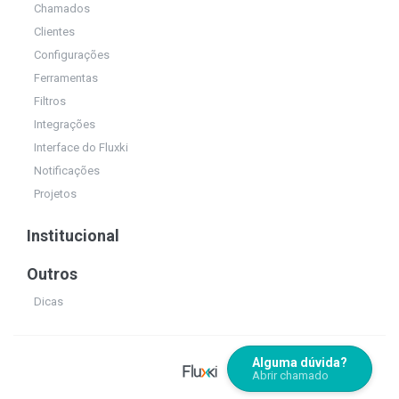
Chamados
Clientes
Configurações
Ferramentas
Filtros
Integrações
Interface do Fluxki
Notificações
Projetos
Institucional
Outros
Dicas
Alguma dúvida?
Abrir chamado