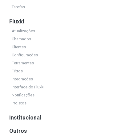
Tarefas
Fluxki
Atualizações
Chamados
Clientes
Configurações
Ferramentas
Filtros
Integrações
Interface do Fluxki
Notificações
Projetos
Institucional
Outros