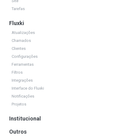
Site
Tarefas
Fluxki
Atualizações
Chamados
Clientes
Configurações
Ferramentas
Filtros
Integrações
Interface do Fluxki
Notificações
Projetos
Institucional
Outros