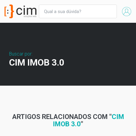
Buscar por:
CIM IMOB 3.0
ARTIGOS RELACIONADOS COM "
CIM
IMOB 3.0
"