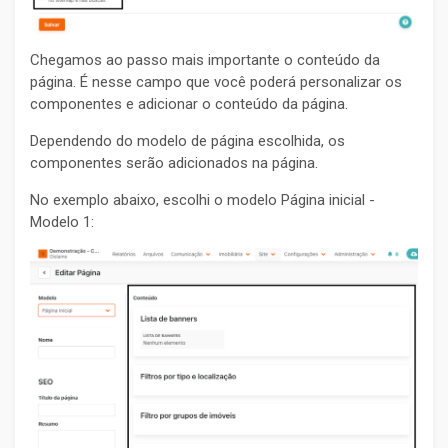
Chegamos ao passo mais importante o conteúdo da
página. É nesse campo que você poderá personalizar os
componentes e adicionar o conteúdo da página.
Dependendo do modelo de página escolhida, os
componentes serão adicionados na página.
No exemplo abaixo, escolhi o modelo Página inicial -
Modelo 1: