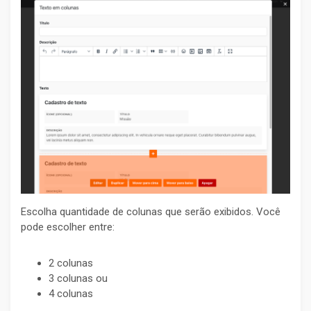
Escolha quantidade de colunas que serão exibidos. Você
pode escolher entre:
2 colunas
3 colunas ou
4 colunas