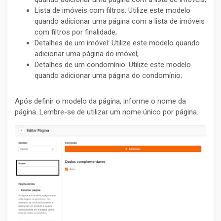
Lista de imóveis com filtros: Utilize este modelo
quando adicionar uma página com a lista de imóveis
com filtros por finalidade;
Detalhes de um imóvel: Utilize este modelo quando
adicionar uma página do imóvel;
Detalhes de um condomínio: Utilize este modelo
quando adicionar uma página do condomínio;
Após definir o modelo da página, informe o nome da
página. Lembre-se de utilizar um nome único por página.