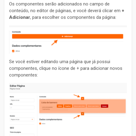
Os componentes serão adicionados no campo de
conteúdo, no editor de páginas, e você deverá clicar em
+
Adicionar
, para escolher os componentes da página:
Se você estiver editando uma página que já possui
componentes, clique no ícone de + para adicionar novos
componentes: