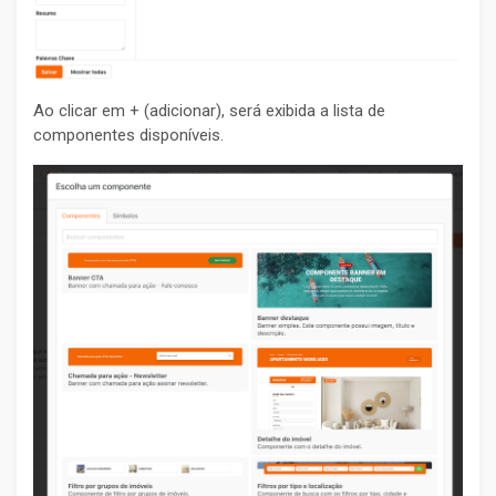
Ao clicar em + (adicionar), será exibida a lista de
componentes disponíveis.