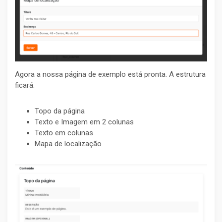
Agora a nossa página de exemplo está pronta. A estrutura
ficará:
Topo da página
Texto e Imagem em 2 colunas
Texto em colunas
Mapa de localização