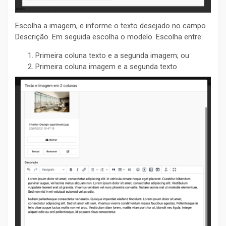
Escolha a imagem, e informe o texto desejado no campo
Descrição. Em seguida escolha o modelo. Escolha entre:
Primeira coluna texto e a segunda imagem; ou
Primeira coluna imagem e a segunda texto