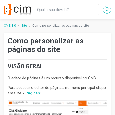
CMS 3.0
Site
Como personalizar as páginas do site
Como personalizar as
páginas do site
VISÃO GERAL
O editor de páginas é um recurso disponível no CMS.
Para acessar o editor de páginas, no menu principal clique
em
Site >
Páginas
: