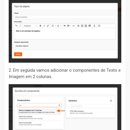
2. Em seguida vamos adicionar o componentes de Texto e
Imagem em 2 colunas.