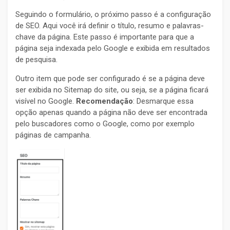
Seguindo o formulário, o próximo passo é a configuração
de SEO. Aqui você irá definir o título, resumo e palavras-
chave da página. Este passo é importante para que a
página seja indexada pelo Google e exibida em resultados
de pesquisa.
Outro item que pode ser configurado é se a página deve
ser exibida no Sitemap do site, ou seja, se a página ficará
visível no Google.
Recomendação
: Desmarque essa
opção apenas quando a página não deve ser encontrada
pelo buscadores como o Google, como por exemplo
páginas de campanha.