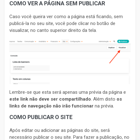
COMO VER A PÁGINA SEM PUBLICAR
Caso você queira ver como a página está ficando, sem
publicá-la no seu site, você pode clicar no botão de
visualizar, no canto superior direito da tela.
Lembre-se que esta será apenas uma prévia da página e
este link não deve ser compartilhado
. Além disto
os
links de navegação não irão funcionar
na prévia.
COMO PUBLICAR O SITE
Após editar ou adicionar as páginas do site, será
necessário publicar o seu site. Para fazer a publicação, no