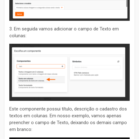
3. Em seguida vamos adicionar o campo de Texto em
colunas:
Este componente possui título, descrição o cadastro dos
textos em colunas. Em nosso exemplo, vamos apenas
preencher o campo de Texto, deixando os demais campo
em branco: