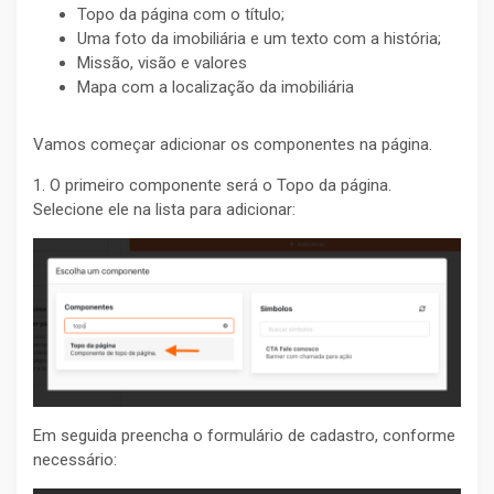
Topo da página com o título;
Uma foto da imobiliária e um texto com a história;
Missão, visão e valores
Mapa com a localização da imobiliária
Vamos começar adicionar os componentes na página.
1. O primeiro componente será o Topo da página.
Selecione ele na lista para adicionar:
Em seguida preencha o formulário de cadastro, conforme
necessário: