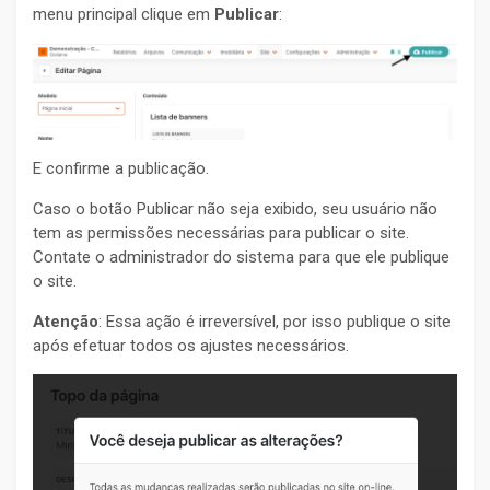
menu principal clique em
Publicar
:
E confirme a publicação.
Caso o botão Publicar não seja exibido, seu usuário não
tem as permissões necessárias para publicar o site.
Contate o administrador do sistema para que ele publique
o site.
Atenção
: Essa ação é irreversível, por isso publique o site
após efetuar todos os ajustes necessários.