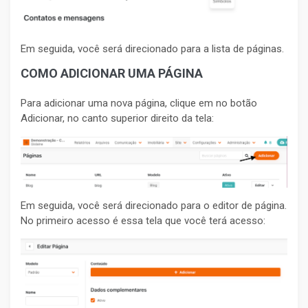
Em seguida, você será direcionado para a lista de páginas.
COMO ADICIONAR UMA PÁGINA
Para adicionar uma nova página, clique em no botão
Adicionar, no canto superior direito da tela:
Em seguida, você será direcionado para o editor de página.
No primeiro acesso é essa tela que você terá acesso: