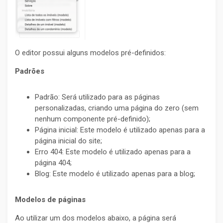
O editor possui alguns modelos pré-definidos:
Padrões
Padrão: Será utilizado para as páginas
personalizadas, criando uma página do zero (sem
nenhum componente pré-definido);
Página inicial: Este modelo é utilizado apenas para a
página inicial do site;
Erro 404: Este modelo é utilizado apenas para a
página 404;
Blog: Este modelo é utilizado apenas para a blog;
Modelos de páginas
Ao utilizar um dos modelos abaixo, a página será