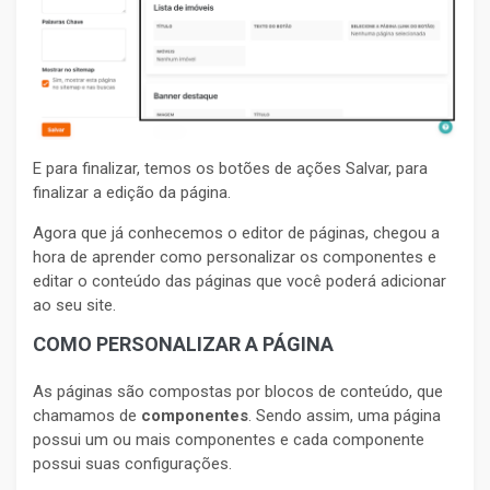
E para finalizar, temos os botões de ações Salvar, para
finalizar a edição da página.
Agora que já conhecemos o editor de páginas, chegou a
hora de aprender como personalizar os componentes e
editar o conteúdo das páginas que você poderá adicionar
ao seu site.
COMO PERSONALIZAR A PÁGINA
As páginas são compostas por blocos de conteúdo, que
chamamos de
componentes
. Sendo assim, uma página
possui um ou mais componentes e cada componente
possui suas configurações.