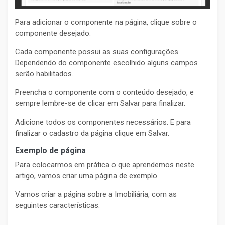
Para adicionar o componente na página, clique sobre o
componente desejado.
Cada componente possui as suas configurações.
Dependendo do componente escolhido alguns campos
serão habilitados.
Preencha o componente com o conteúdo desejado, e
sempre lembre-se de clicar em Salvar para finalizar.
Adicione todos os componentes necessários. E para
finalizar o cadastro da página clique em Salvar.
Exemplo de página
Para colocarmos em prática o que aprendemos neste
artigo, vamos criar uma página de exemplo.
Vamos criar a página sobre a Imobiliária, com as
seguintes características: