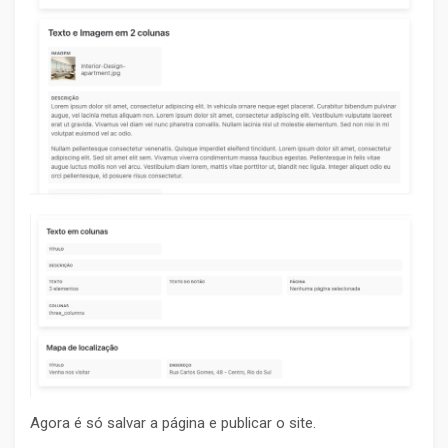
Agora é só salvar a página e publicar o site.