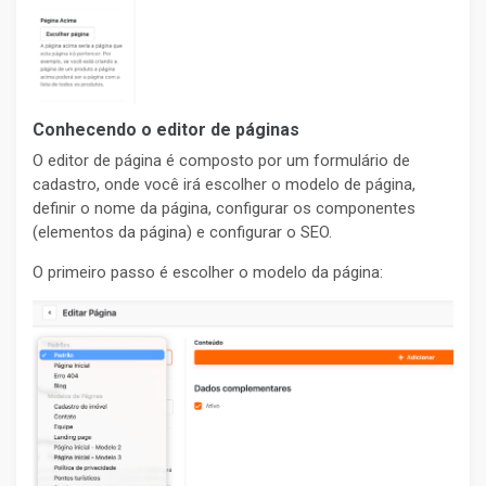
Conhecendo o editor de páginas
O editor de página é composto por um formulário de
cadastro, onde você irá escolher o modelo de página,
definir o nome da página, configurar os componentes
(elementos da página) e configurar o SEO.
O primeiro passo é escolher o modelo da página: