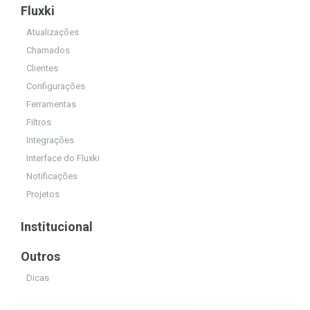
Fluxki
Atualizações
Chamados
Clientes
Configurações
Ferramentas
Filtros
Integrações
Interface do Fluxki
Notificações
Projetos
Institucional
Outros
Dicas