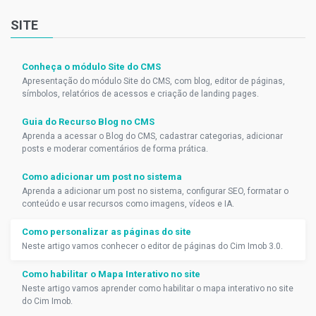
SITE
Conheça o módulo Site do CMS
Apresentação do módulo Site do CMS, com blog, editor de páginas,
símbolos, relatórios de acessos e criação de landing pages.
Guia do Recurso Blog no CMS
Aprenda a acessar o Blog do CMS, cadastrar categorias, adicionar
posts e moderar comentários de forma prática.
Como adicionar um post no sistema
Aprenda a adicionar um post no sistema, configurar SEO, formatar o
conteúdo e usar recursos como imagens, vídeos e IA.
Como personalizar as páginas do site
Neste artigo vamos conhecer o editor de páginas do Cim Imob 3.0.
Como habilitar o Mapa Interativo no site
Neste artigo vamos aprender como habilitar o mapa interativo no site
do Cim Imob.