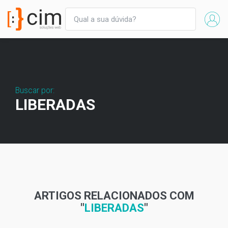
Buscar por:
LIBERADAS
ARTIGOS RELACIONADOS COM
"
LIBERADAS
"