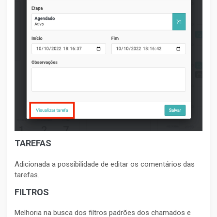
TAREFAS
Adicionada a possibilidade de editar os comentários das
tarefas.
FILTROS
Melhoria na busca dos filtros padrões dos chamados e