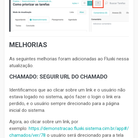
MELHORIAS
As seguintes melhorias foram adicionadas ao Fluxki nessa
atualização.
CHAMADO: SEGUIR URL DO CHAMADO
Identificamos que ao clicar sobre um link e o usuário não
estava logado no sistema, após fazer o login o link era
perdido, e o usuário sempre direcionado para a página
inicial do sistema.
Agora, ao clicar sobre um link, por
exemplo:
https://demonstracao.fluxki.sistema.cim.br/app#/
chamados/ver/78
o usuário será direcionado para a tela