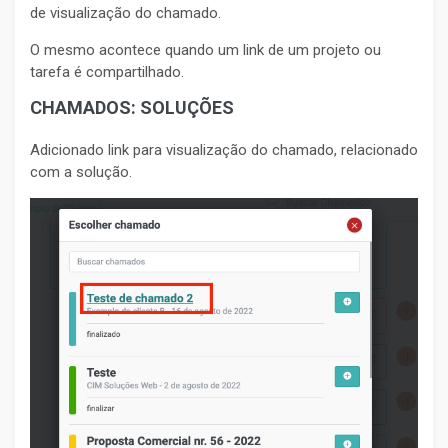
de visualização do chamado.
O mesmo acontece quando um link de um projeto ou
tarefa é compartilhado.
CHAMADOS: SOLUÇÕES
Adicionado link para visualização do chamado, relacionado
com a solução.