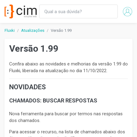
Fluxki
Atualizações
Versão 1.99
Versão 1.99
Confira abaixo as novidades e melhorias da versão 1.99 do
Fluxki, liberada na atualização no dia 11/10/2022.
NOVIDADES
CHAMADOS: BUSCAR RESPOSTAS
Nova ferramenta para buscar por termos nas respostas
dos chamados.
Para acessar o recurso, na lista de chamados abaixo dos