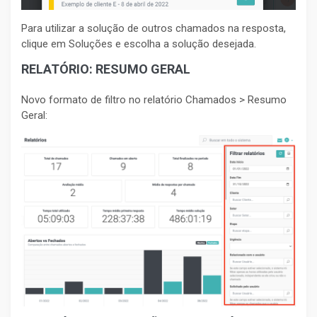
Para utilizar a solução de outros chamados na resposta,
clique em Soluções e escolha a solução desejada.
RELATÓRIO: RESUMO GERAL
Novo formato de filtro no relatório Chamados > Resumo
Geral: