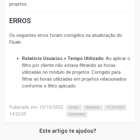
projetos.
ERROS
Os seguintes erros foram corrigidos na atualização do
Fluxki:
Relatório Usuários > Tempo Utilizado
: Ao aplicar o
filtro por cliente não estava filtrando as horas
utilizadas no módulo de projetos. Corrigido para
filtrar as horas utilizadas em projetos relacionados
conforme o filtro aplicado.
Publicado em: 10/10/2022 -
versão
liberadas
11/10/2022
14:32:09
novidades
Este artigo te ajudou?