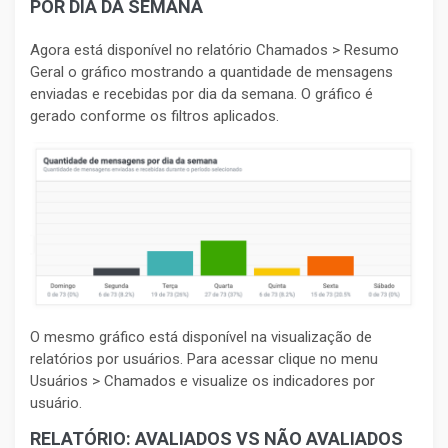
POR DIA DA SEMANA
Agora está disponível no relatório Chamados > Resumo
Geral o gráfico mostrando a quantidade de mensagens
enviadas e recebidas por dia da semana. O gráfico é
gerado conforme os filtros aplicados.
O mesmo gráfico está disponível na visualização de
relatórios por usuários. Para acessar clique no menu
Usuários > Chamados e visualize os indicadores por
usuário.
RELATÓRIO: AVALIADOS VS NÃO AVALIADOS