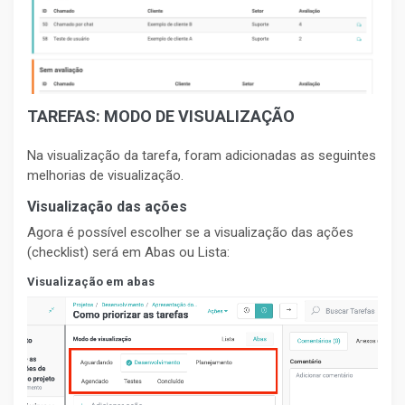
TAREFAS: MODO DE VISUALIZAÇÃO
Na visualização da tarefa, foram adicionadas as seguintes
melhorias de visualização.
Visualização das ações
Agora é possível escolher se a visualização das ações
(checklist) será em Abas ou Lista:
Visualização em abas