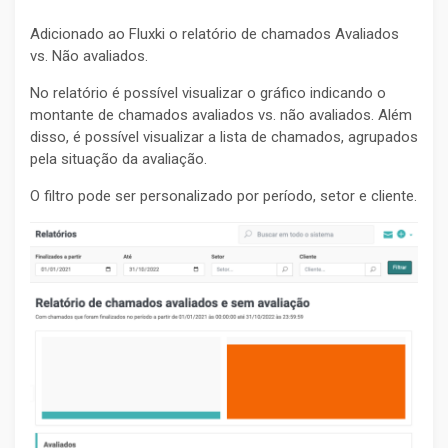
Adicionado ao Fluxki o relatório de chamados Avaliados
vs. Não avaliados.
No relatório é possível visualizar o gráfico indicando o
montante de chamados avaliados vs. não avaliados. Além
disso, é possível visualizar a lista de chamados, agrupados
pela situação da avaliação.
O filtro pode ser personalizado por período, setor e cliente.