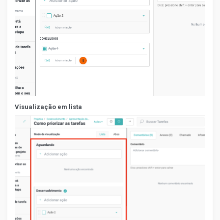
Visualização em lista