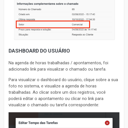
DASHBOARD DO USUÁRIO
Na agenda de horas trabalhadas / apontamentos, foi
adicionado link para visualizar o chamado ou tarefa.
Para visualizar o dashboard do usuário, clique sobre a sua
foto no sistema, e visualize a agenda de horas
trabalhadas. Ao clicar sobre um dos registros, você
poderá editar o apontamento ou clicar no link para
visualizar o chamado ou tarefa correspondente: