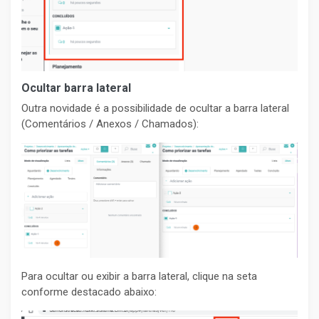
Ocultar barra lateral
Outra novidade é a possibilidade de ocultar a barra lateral
(Comentários / Anexos / Chamados):
Para ocultar ou exibir a barra lateral, clique na seta
conforme destacado abaixo: