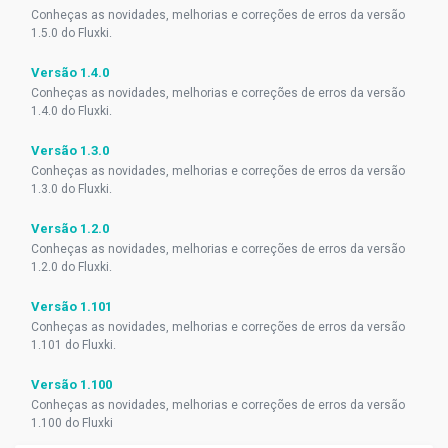
Conheças as novidades, melhorias e correções de erros da versão
1.5.0 do Fluxki.
Versão 1.4.0
Conheças as novidades, melhorias e correções de erros da versão
1.4.0 do Fluxki.
Versão 1.3.0
Conheças as novidades, melhorias e correções de erros da versão
1.3.0 do Fluxki.
Versão 1.2.0
Conheças as novidades, melhorias e correções de erros da versão
1.2.0 do Fluxki.
Versão 1.101
Conheças as novidades, melhorias e correções de erros da versão
1.101 do Fluxki.
Versão 1.100
Conheças as novidades, melhorias e correções de erros da versão
1.100 do Fluxki