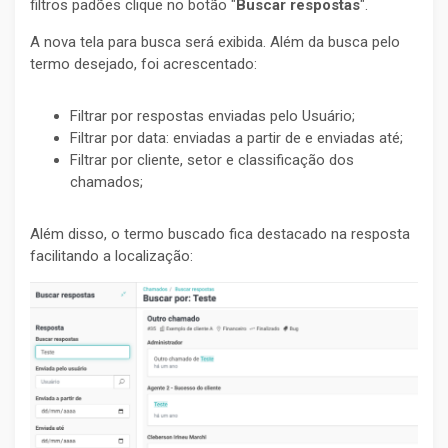
filtros padões clique no botão "
Buscar respostas
".
A nova tela para busca será exibida. Além da busca pelo
termo desejado, foi acrescentado:
Filtrar por respostas enviadas pelo Usuário;
Filtrar por data: enviadas a partir de e enviadas até;
Filtrar por cliente, setor e classificação dos
chamados;
Além disso, o termo buscado fica destacado na resposta
facilitando a localização: