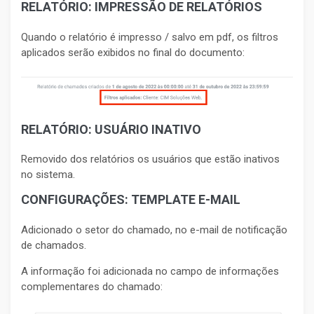
RELATÓRIO: IMPRESSÃO DE RELATÓRIOS
Quando o relatório é impresso / salvo em pdf, os filtros
aplicados serão exibidos no final do documento:
RELATÓRIO: USUÁRIO INATIVO
Removido dos relatórios os usuários que estão inativos
no sistema.
CONFIGURAÇÕES: TEMPLATE E-MAIL
Adicionado o setor do chamado, no e-mail de notificação
de chamados.
A informação foi adicionada no campo de informações
complementares do chamado: