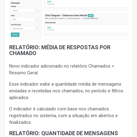
RELATÓRIO: MÉDIA DE RESPOSTAS POR
CHAMADO
Novo indicador adicionado no relatório Chamados >
Resumo Geral.
Esse indicador exibe a quantidade média de mensagens
enviadas e recebidas nos chamados, no período e filtros
aplicados.
O indicador é calculado com base nos chamados
registrados no sistema, com a situação em abertos e
finalizados.
RELATÓRIO: QUANTIDADE DE MENSAGENS