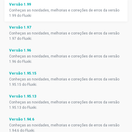
Versão 1.99
Conheças as novidades, melhorias e correções de erros da versão
1.99 do Fluxki
Versão 1.97
Conheças as novidades, melhorias e correções de erros da versão
1.97 do Fluxki.
Versão 1.96
Conheças as novidades, melhorias e correções de erros da versão
1.96 do Fluxki.
Versão 1.95.15
Conheças as novidades, melhorias e correções de erros da versão
1.95.15 do Fluxki.
Versão 1.95.13
Conheças as novidades, melhorias e correções de erros da versão
1.95.13 do Fluxki.
Versão 1.94.6
Conheças as novidades, melhorias e correções de erros da versão
1.94.6 do Fluxki.