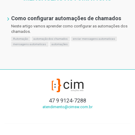
Como configurar automações de chamados
Neste artigo vamos aprender como configurar as automações dos
chamados.
Automação
automação dos chamados
enviar mensagens automaticas
mensagens automaticas
automações
47 9 9124-7288
atendimento@cimsw.com.br