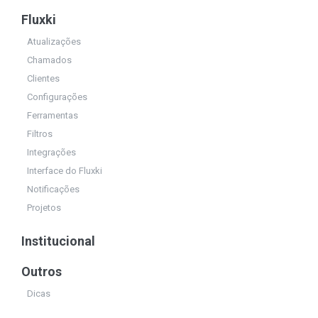
Fluxki
Atualizações
Chamados
Clientes
Configurações
Ferramentas
Filtros
Integrações
Interface do Fluxki
Notificações
Projetos
Institucional
Outros
Dicas