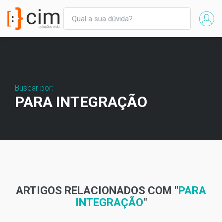
Buscar por:
PARA INTEGRAÇÃO
ARTIGOS RELACIONADOS COM "
PARA
INTEGRAÇÃO
"