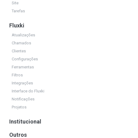
Site
Tarefas
Fluxki
Atualizações
Chamados
Clientes
Configurações
Ferramentas
Filtros
Integrações
Interface do Fluxki
Notificações
Projetos
Institucional
Outros