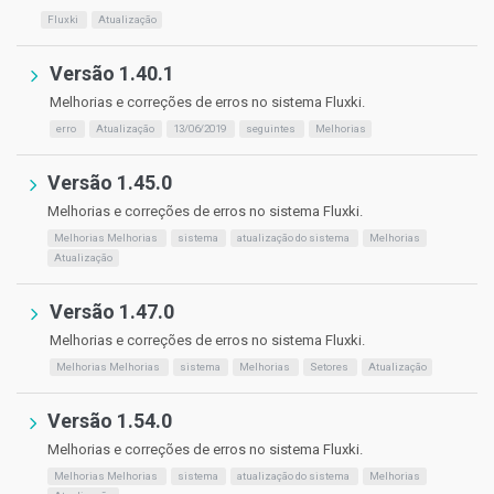
Fluxki
Atualização
Versão 1.40.1
Melhorias e correções de erros no sistema Fluxki.
erro
Atualização
13/06/2019
seguintes
Melhorias
Versão 1.45.0
Melhorias e correções de erros no sistema Fluxki.
Melhorias Melhorias
sistema
atualização do sistema
Melhorias
Atualização
Versão 1.47.0
Melhorias e correções de erros no sistema Fluxki.
Melhorias Melhorias
sistema
Melhorias
Setores
Atualização
Versão 1.54.0
Melhorias e correções de erros no sistema Fluxki.
Melhorias Melhorias
sistema
atualização do sistema
Melhorias