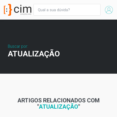
Buscar por:
ATUALIZAÇÃO
ARTIGOS RELACIONADOS COM
"
ATUALIZAÇÃO
"