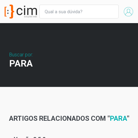
Buscar por:
PARA
ARTIGOS RELACIONADOS COM "
PARA
"