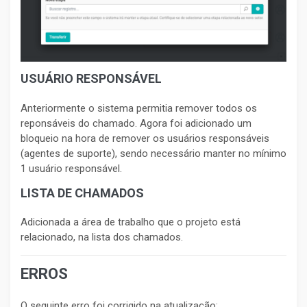
USUÁRIO RESPONSÁVEL
Anteriormente o sistema permitia remover todos os
reponsáveis do chamado. Agora foi adicionado um
bloqueio na hora de remover os usuários responsáveis
(agentes de suporte), sendo necessário manter no mínimo
1 usuário responsável.
LISTA DE CHAMADOS
Adicionada a área de trabalho que o projeto está
relacionado, na lista dos chamados.
ERROS
O seguinte erro foi corrigido na atualização: