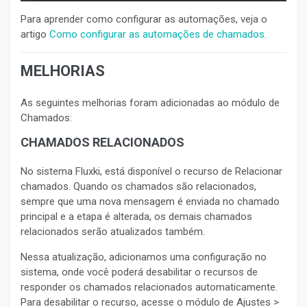
Para aprender como configurar as automações, veja o
artigo
Como configurar as automações de chamados
.
MELHORIAS
As seguintes melhorias foram adicionadas ao módulo de
Chamados:
CHAMADOS RELACIONADOS
No sistema Fluxki, está disponível o recurso de Relacionar
chamados. Quando os chamados são relacionados,
sempre que uma nova mensagem é enviada no chamado
principal e a etapa é alterada, os demais chamados
relacionados serão atualizados também.
Nessa atualização, adicionamos uma configuração no
sistema, onde você poderá desabilitar o recursos de
responder os chamados relacionados automaticamente.
Para desabilitar o recurso, acesse o módulo de Ajustes >