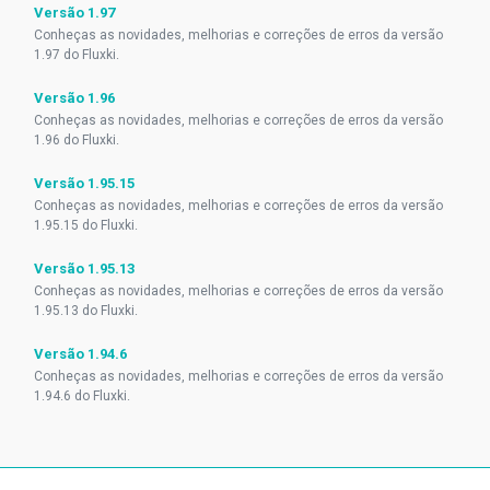
Versão 1.97
Conheças as novidades, melhorias e correções de erros da versão
1.97 do Fluxki.
Versão 1.96
Conheças as novidades, melhorias e correções de erros da versão
1.96 do Fluxki.
Versão 1.95.15
Conheças as novidades, melhorias e correções de erros da versão
1.95.15 do Fluxki.
Versão 1.95.13
Conheças as novidades, melhorias e correções de erros da versão
1.95.13 do Fluxki.
Versão 1.94.6
Conheças as novidades, melhorias e correções de erros da versão
1.94.6 do Fluxki.