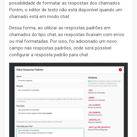
possibilidade de formatar as respostas dos chamados.
Porém, o editor de texto não está disponível quando um
chamado está em modo chat.
Dessa forma, ao utilizar as respostas padrões em
chamados do tipo chat, as respostas ficavam com erros
ou mal formatadas. Por isso, foi adicionado um novo
campo nas respostas padrões, onde será possível
configurar a resposta padrão para chat.