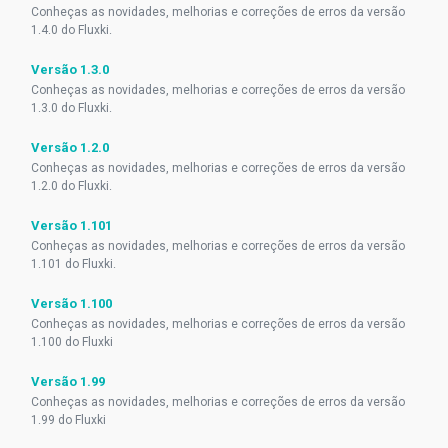
Conheças as novidades, melhorias e correções de erros da versão
1.4.0 do Fluxki.
Versão 1.3.0
Conheças as novidades, melhorias e correções de erros da versão
1.3.0 do Fluxki.
Versão 1.2.0
Conheças as novidades, melhorias e correções de erros da versão
1.2.0 do Fluxki.
Versão 1.101
Conheças as novidades, melhorias e correções de erros da versão
1.101 do Fluxki.
Versão 1.100
Conheças as novidades, melhorias e correções de erros da versão
1.100 do Fluxki
Versão 1.99
Conheças as novidades, melhorias e correções de erros da versão
1.99 do Fluxki