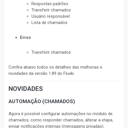
Respostas padrões
Transferir chamados
Usuário responsável
Lista de chamados
Erros
Transferir chamados
Confira abaixo todos os detalhes das melhorias e
novidades da versão 1.89 do Fluxki.
NOVIDADES
AUTOMAÇÃO (CHAMADOS)
Agora é possível configurar automações no módulo de
chamados, como responder chamados, alterar a etapa,
enviar notificações internas (mensagens privadas).