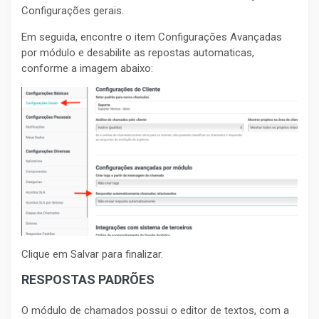
Configurações gerais.
Em seguida, encontre o item Configurações Avançadas
por módulo e desabilite as repostas automaticas,
conforme a imagem abaixo:
Clique em Salvar para finalizar.
RESPOSTAS PADRÕES
O módulo de chamados possui o editor de textos, com a