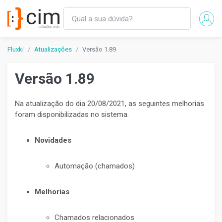
Fluxki
Atualizações
Versão 1.89
Versão 1.89
Na atualização do dia 20/08/2021, as seguintes melhorias
foram disponibilizadas no sistema.
Novidades
Automação (chamados)
Melhorias
Chamados relacionados