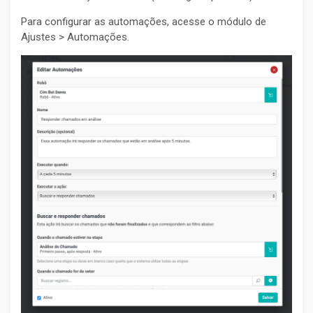
Para configurar as automações, acesse o módulo de
Ajustes > Automações.