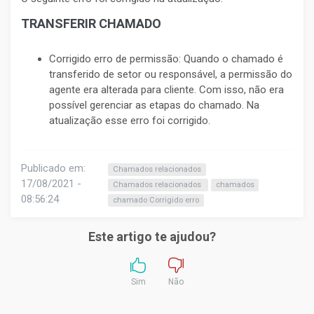
TRANSFERIR CHAMADO
Corrigido erro de permissão: Quando o chamado é
transferido de setor ou responsável, a permissão do
agente era alterada para cliente. Com isso, não era
possível gerenciar as etapas do chamado. Na
atualização esse erro foi corrigido.
Publicado em:
Chamados relacionados
17/08/2021 -
Chamados relacionados
chamados
08:56:24
chamado Corrigido erro
Este artigo te ajudou?
Sim
Não