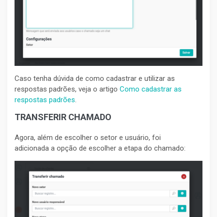
Caso tenha dúvida de como cadastrar e utilizar as
respostas padrões, veja o artigo
Como cadastrar as
respostas padrões
.
TRANSFERIR CHAMADO
Agora, além de escolher o setor e usuário, foi
adicionada a opção de escolher a etapa do chamado: