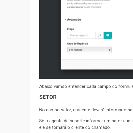
Abaixo vamso entender cada campo do formulá
SETOR
No campo setor, o agente deverá informar o se
Se o agente de suporte informar um setor que 
ele se tornará o cliente do chamado.