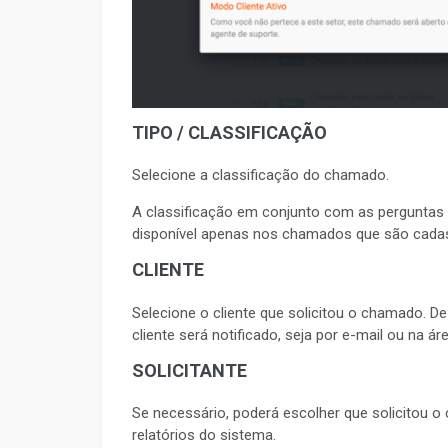
TIPO / CLASSIFICAÇÃO
Selecione a classificação do chamado.
A classificação em conjunto com as perguntas i
disponível apenas nos chamados que são cadas
CLIENTE
Selecione o cliente que solicitou o chamado.
cliente será notificado, seja por e-mail ou na áre
SOLICITANTE
Se necessário, poderá escolher que solicitou o 
relatórios do sistema.