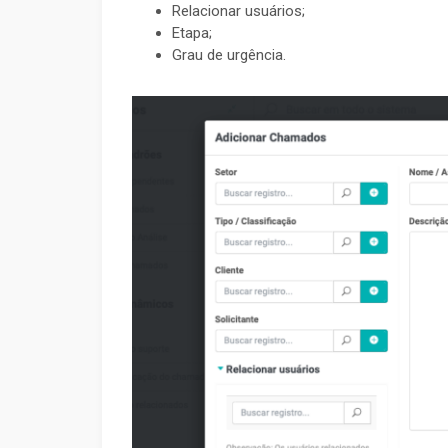
Relacionar usuários;
Etapa;
Grau de urgência.