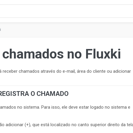
i
 chamados no Fluxki
receber chamados através do e-mail, área do cliente ou adicionar
 REGISTRA O CHAMADO
amados no sistema. Para isso, ele deve estar logado no sistema e
adicionar (+), que está localizado no canto superior direito da tela