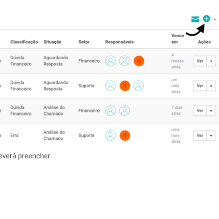
everá preencher: