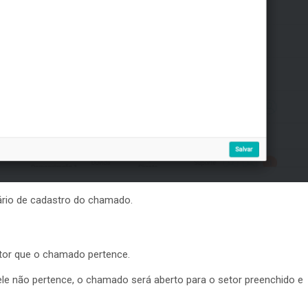
rio de cadastro do chamado.
tor que o chamado pertence.
ele não pertence, o chamado será aberto para o setor preenchido e