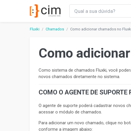
Fluxki
Chamados
Como adicionar chamados no Fluxk
Como adicionar
Como sistema de chamados Fluxki, você poderá 
novos chamados diretamente no sistema.
COMO O AGENTE DE SUPORTE
O agente de suporte poderá cadastrar novos ch
acessar o módulo de chamados.
Para adicionar um novo chamado, clique no botão 
conforme a imagem abaixo: