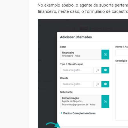
No exemplo abaixo, o agente de suporte perten
financeiro, neste caso, o formulário de cadast