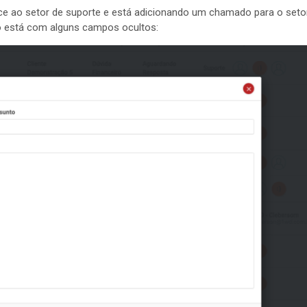
ce ao setor de suporte e está adicionando um chamado para o seto
ro está com alguns campos ocultos: