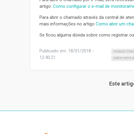
artigo:
Como configurar o e-mail de monitoram
Para abrir o chamado através da central de ate
mais informações no artigo
Como abrir um cha
Se ficou alguma dúvida sobre como registrar o
Publicado em: 18/01/2018 -
módulo Cha
12:40:21
sobre como a
Este artig