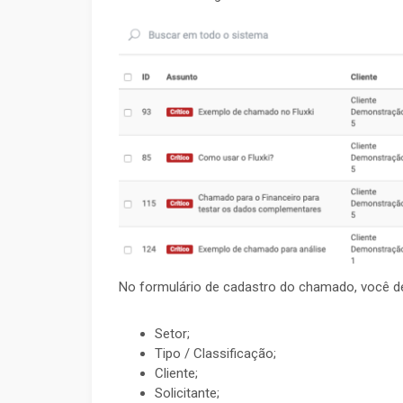
No formulário de cadastro do chamado, você d
Setor;
Tipo / Classificação;
Cliente;
Solicitante;